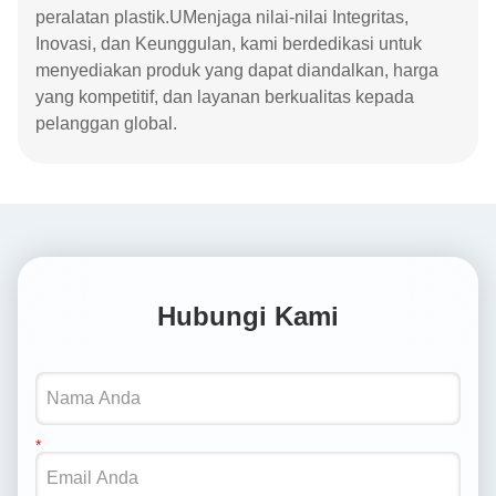
peralatan plastik.UMenjaga nilai-nilai Integritas,
Inovasi, dan Keunggulan, kami berdedikasi untuk
menyediakan produk yang dapat diandalkan, harga
yang kompetitif, dan layanan berkualitas kepada
pelanggan global.
Hubungi Kami