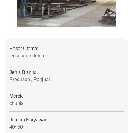
Pasar Utama:
Di seluruh dunia
Jenis Bisnis:
Produsen , Penjual
Merek
chunfa
Jumlah Karyawan:
40~50