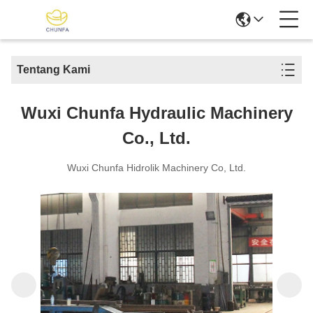
Tentang Kami
Wuxi Chunfa Hydraulic Machinery
Co., Ltd.
Wuxi Chunfa Hidrolik Machinery Co, Ltd.