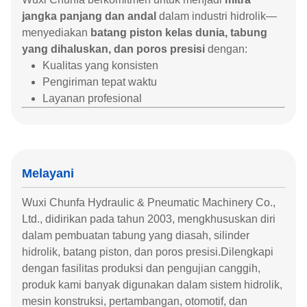
jangka panjang dan andal
dalam industri hidrolik—
menyediakan
batang piston kelas dunia, tabung
yang dihaluskan, dan poros presisi
dengan:
Kualitas yang konsisten
Pengiriman tepat waktu
Layanan profesional
Melayani
Wuxi Chunfa Hydraulic & Pneumatic Machinery Co.,
Ltd., didirikan pada tahun 2003, mengkhususkan diri
dalam pembuatan tabung yang diasah, silinder
hidrolik, batang piston, dan poros presisi.Dilengkapi
dengan fasilitas produksi dan pengujian canggih,
produk kami banyak digunakan dalam sistem hidrolik,
mesin konstruksi, pertambangan, otomotif, dan