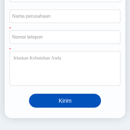
Kirim