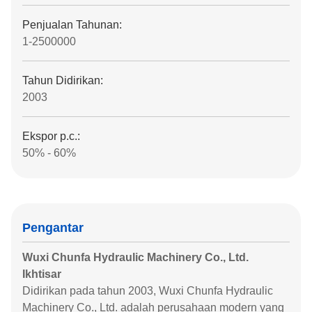
Penjualan Tahunan:
1-2500000
Tahun Didirikan:
2003
Ekspor p.c.:
50% - 60%
Pengantar
Wuxi Chunfa Hydraulic Machinery Co., Ltd.
Ikhtisar
Didirikan pada tahun 2003, Wuxi Chunfa Hydraulic
Machinery Co., Ltd. adalah perusahaan modern yang