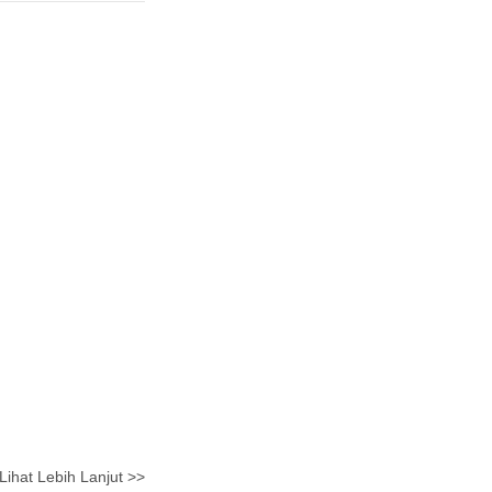
Lihat Lebih Lanjut >>