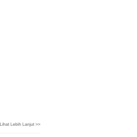
Lihat Lebih Lanjut >>