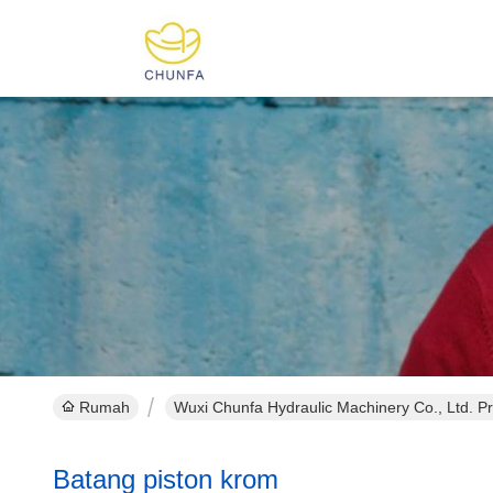
Rumah
Wuxi Chunfa Hydraulic Machinery Co., Ltd. P
Batang piston krom