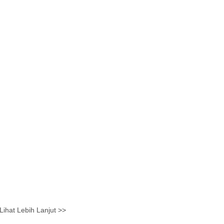
Lihat Lebih Lanjut >>