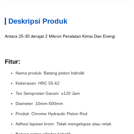
Deskripsi Produk
Antara 25-30 derajat 2 Mikron Peralatan Kimia Dan Energi
Fitur:
Nama produk: Batang piston hidrolik
Kekerasan: HRC 55-62
Tes Semprotan Garam: ≥120 Jam
Diameter: 10mm-500mm
Produk: Chrome Hydraulic Piston Rod
Adhesi lapisan krom: Tidak mengelupas atau retak