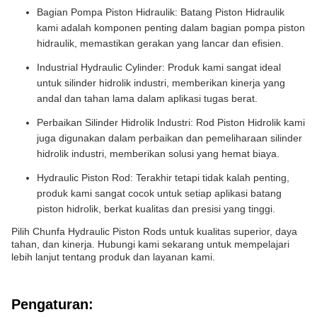
Bagian Pompa Piston Hidraulik: Batang Piston Hidraulik
kami adalah komponen penting dalam bagian pompa piston
hidraulik, memastikan gerakan yang lancar dan efisien.
Industrial Hydraulic Cylinder: Produk kami sangat ideal
untuk silinder hidrolik industri, memberikan kinerja yang
andal dan tahan lama dalam aplikasi tugas berat.
Perbaikan Silinder Hidrolik Industri: Rod Piston Hidrolik kami
juga digunakan dalam perbaikan dan pemeliharaan silinder
hidrolik industri, memberikan solusi yang hemat biaya.
Hydraulic Piston Rod: Terakhir tetapi tidak kalah penting,
produk kami sangat cocok untuk setiap aplikasi batang
piston hidrolik, berkat kualitas dan presisi yang tinggi.
Pilih Chunfa Hydraulic Piston Rods untuk kualitas superior, daya
tahan, dan kinerja. Hubungi kami sekarang untuk mempelajari
lebih lanjut tentang produk dan layanan kami.
Pengaturan: