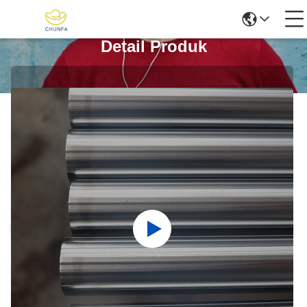
Detail Produk