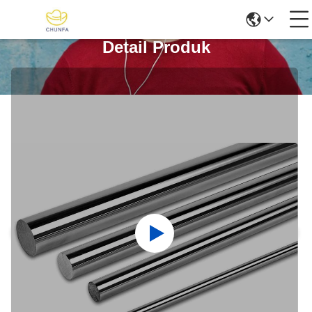
Detail Produk