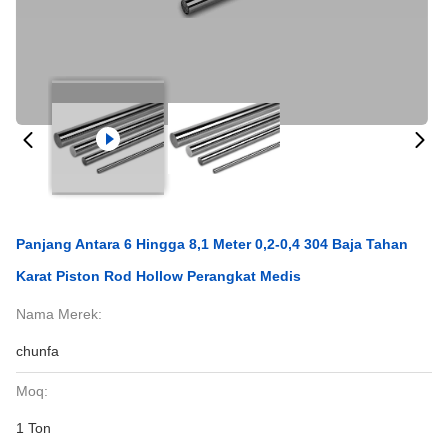
Panjang Antara 6 Hingga 8,1 Meter 0,2-0,4 304 Baja Tahan
Karat Piston Rod Hollow Perangkat Medis
Nama Merek:
chunfa
Moq:
1 Ton