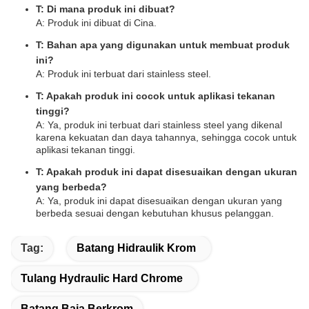
T: Di mana produk ini dibuat?
A: Produk ini dibuat di Cina.
T: Bahan apa yang digunakan untuk membuat produk
ini?
A: Produk ini terbuat dari stainless steel.
T: Apakah produk ini cocok untuk aplikasi tekanan
tinggi?
A: Ya, produk ini terbuat dari stainless steel yang dikenal
karena kekuatan dan daya tahannya, sehingga cocok untuk
aplikasi tekanan tinggi.
T: Apakah produk ini dapat disesuaikan dengan ukuran
yang berbeda?
A: Ya, produk ini dapat disesuaikan dengan ukuran yang
berbeda sesuai dengan kebutuhan khusus pelanggan.
Tag:
Batang Hidraulik Krom
Tulang Hydraulic Hard Chrome
Batang Baja Berkrom