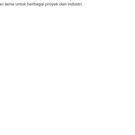
 lama untuk berbagai proyek dan industri.