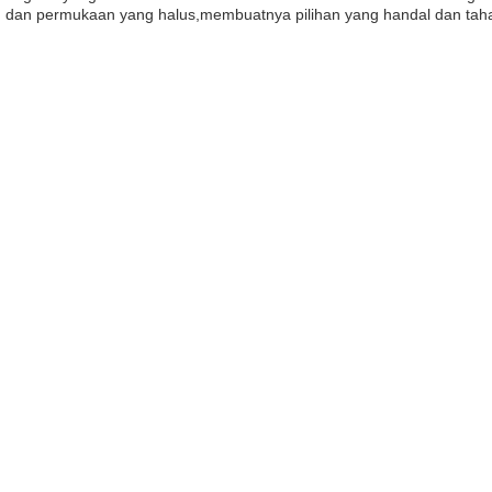
 dan permukaan yang halus,membuatnya pilihan yang handal dan tahan