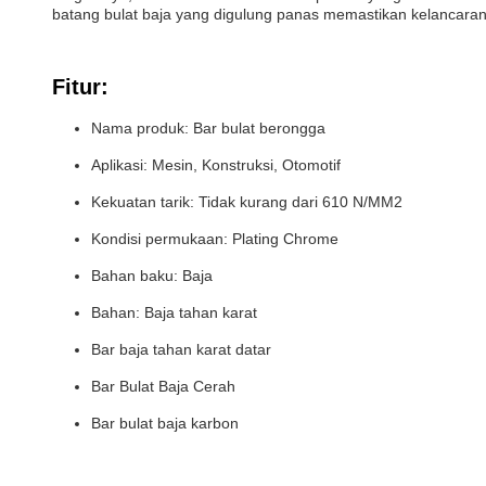
batang bulat baja yang digulung panas memastikan kelancaran
Fitur:
Nama produk: Bar bulat berongga
Aplikasi: Mesin, Konstruksi, Otomotif
Kekuatan tarik: Tidak kurang dari 610 N/MM2
Kondisi permukaan: Plating Chrome
Bahan baku: Baja
Bahan: Baja tahan karat
Bar baja tahan karat datar
Bar Bulat Baja Cerah
Bar bulat baja karbon