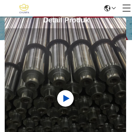
Detail Produk