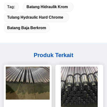
Tag:
Batang Hidraulik Krom
Tulang Hydraulic Hard Chrome
Batang Baja Berkrom
Produk Terkait