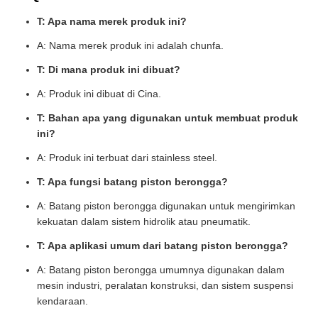
T: Apa nama merek produk ini?
A: Nama merek produk ini adalah chunfa.
T: Di mana produk ini dibuat?
A: Produk ini dibuat di Cina.
T: Bahan apa yang digunakan untuk membuat produk
ini?
A: Produk ini terbuat dari stainless steel.
T: Apa fungsi batang piston berongga?
A: Batang piston berongga digunakan untuk mengirimkan
kekuatan dalam sistem hidrolik atau pneumatik.
T: Apa aplikasi umum dari batang piston berongga?
A: Batang piston berongga umumnya digunakan dalam
mesin industri, peralatan konstruksi, dan sistem suspensi
kendaraan.