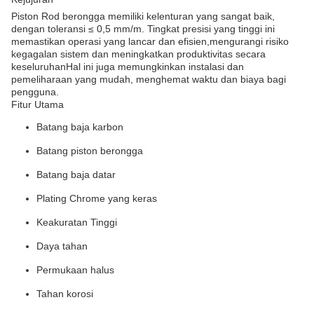
Piston Rod berongga memiliki kelenturan yang sangat baik,
dengan toleransi ≤ 0,5 mm/m. Tingkat presisi yang tinggi ini
memastikan operasi yang lancar dan efisien,mengurangi risiko
kegagalan sistem dan meningkatkan produktivitas secara
keseluruhanHal ini juga memungkinkan instalasi dan
pemeliharaan yang mudah, menghemat waktu dan biaya bagi
pengguna.
Fitur Utama
Batang baja karbon
Batang piston berongga
Batang baja datar
Plating Chrome yang keras
Keakuratan Tinggi
Daya tahan
Permukaan halus
Tahan korosi