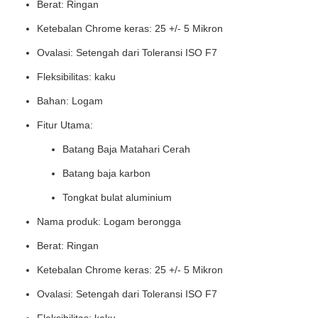
Berat: Ringan
Ketebalan Chrome keras: 25 +/- 5 Mikron
Ovalasi: Setengah dari Toleransi ISO F7
Fleksibilitas: kaku
Bahan: Logam
Fitur Utama:
Batang Baja Matahari Cerah
Batang baja karbon
Tongkat bulat aluminium
Nama produk: Logam berongga
Berat: Ringan
Ketebalan Chrome keras: 25 +/- 5 Mikron
Ovalasi: Setengah dari Toleransi ISO F7