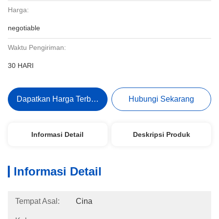
Harga:
negotiable
Waktu Pengiriman:
30 HARI
Dapatkan Harga Terbaik
Hubungi Sekarang
Informasi Detail
Deskripsi Produk
Informasi Detail
Tempat Asal:
Cina