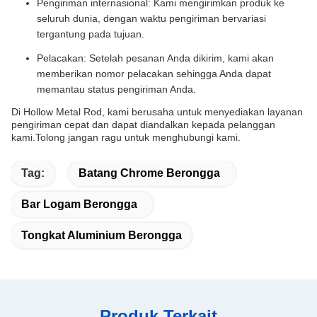
Pengiriman internasional: Kami mengirimkan produk ke
seluruh dunia, dengan waktu pengiriman bervariasi
tergantung pada tujuan.
Pelacakan: Setelah pesanan Anda dikirim, kami akan
memberikan nomor pelacakan sehingga Anda dapat
memantau status pengiriman Anda.
Di Hollow Metal Rod, kami berusaha untuk menyediakan layanan
pengiriman cepat dan dapat diandalkan kepada pelanggan
kami.Tolong jangan ragu untuk menghubungi kami.
Tag:
Batang Chrome Berongga
Bar Logam Berongga
Tongkat Aluminium Berongga
Produk Terkait