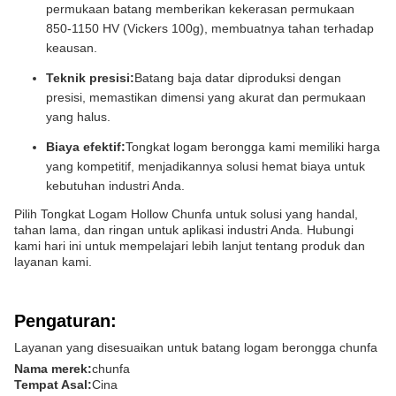
permukaan batang memberikan kekerasan permukaan
850-1150 HV (Vickers 100g), membuatnya tahan terhadap
keausan.
Teknik presisi:
Batang baja datar diproduksi dengan
presisi, memastikan dimensi yang akurat dan permukaan
yang halus.
Biaya efektif:
Tongkat logam berongga kami memiliki harga
yang kompetitif, menjadikannya solusi hemat biaya untuk
kebutuhan industri Anda.
Pilih Tongkat Logam Hollow Chunfa untuk solusi yang handal,
tahan lama, dan ringan untuk aplikasi industri Anda. Hubungi
kami hari ini untuk mempelajari lebih lanjut tentang produk dan
layanan kami.
Pengaturan:
Layanan yang disesuaikan untuk batang logam berongga chunfa
Nama merek:
chunfa
Tempat Asal:
Cina