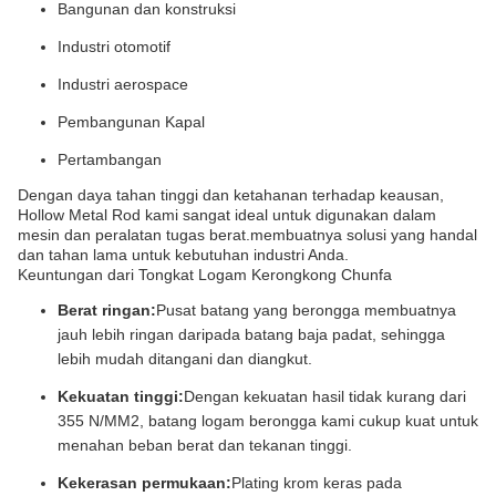
Bangunan dan konstruksi
Industri otomotif
Industri aerospace
Pembangunan Kapal
Pertambangan
Dengan daya tahan tinggi dan ketahanan terhadap keausan,
Hollow Metal Rod kami sangat ideal untuk digunakan dalam
mesin dan peralatan tugas berat.membuatnya solusi yang handal
dan tahan lama untuk kebutuhan industri Anda.
Keuntungan dari Tongkat Logam Kerongkong Chunfa
Berat ringan:
Pusat batang yang berongga membuatnya
jauh lebih ringan daripada batang baja padat, sehingga
lebih mudah ditangani dan diangkut.
Kekuatan tinggi:
Dengan kekuatan hasil tidak kurang dari
355 N/MM2, batang logam berongga kami cukup kuat untuk
menahan beban berat dan tekanan tinggi.
Kekerasan permukaan:
Plating krom keras pada