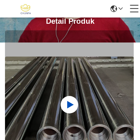
Detail Produk