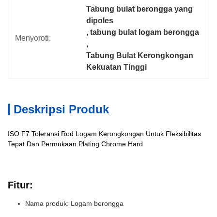
Tabung bulat berongga yang 
dipoles
, 
tabung bulat logam berongga
Menyoroti:
, 
Tabung Bulat Kerongkongan 
Kekuatan Tinggi
Deskripsi Produk
ISO F7 Toleransi Rod Logam Kerongkongan Untuk Fleksibilitas
Tepat Dan Permukaan Plating Chrome Hard
Fitur:
Nama produk: Logam berongga