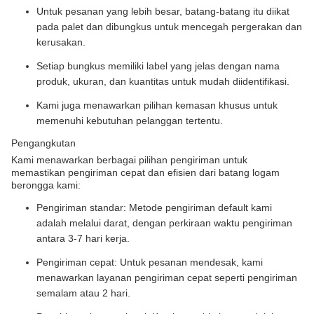
Untuk pesanan yang lebih besar, batang-batang itu diikat
pada palet dan dibungkus untuk mencegah pergerakan dan
kerusakan.
Setiap bungkus memiliki label yang jelas dengan nama
produk, ukuran, dan kuantitas untuk mudah diidentifikasi.
Kami juga menawarkan pilihan kemasan khusus untuk
memenuhi kebutuhan pelanggan tertentu.
Pengangkutan
Kami menawarkan berbagai pilihan pengiriman untuk
memastikan pengiriman cepat dan efisien dari batang logam
berongga kami:
Pengiriman standar: Metode pengiriman default kami
adalah melalui darat, dengan perkiraan waktu pengiriman
antara 3-7 hari kerja.
Pengiriman cepat: Untuk pesanan mendesak, kami
menawarkan layanan pengiriman cepat seperti pengiriman
semalam atau 2 hari.