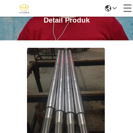
Detail Produk