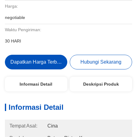
Harga:
negotiable
Waktu Pengiriman:
30 HARI
Dapatkan Harga Terbaik
Hubungi Sekarang
Informasi Detail
Deskripsi Produk
Informasi Detail
Tempat Asal:
Cina