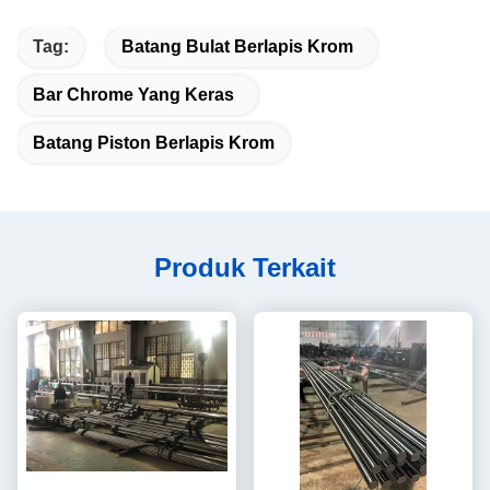
Tag:
Batang Bulat Berlapis Krom
Bar Chrome Yang Keras
Batang Piston Berlapis Krom
Produk Terkait