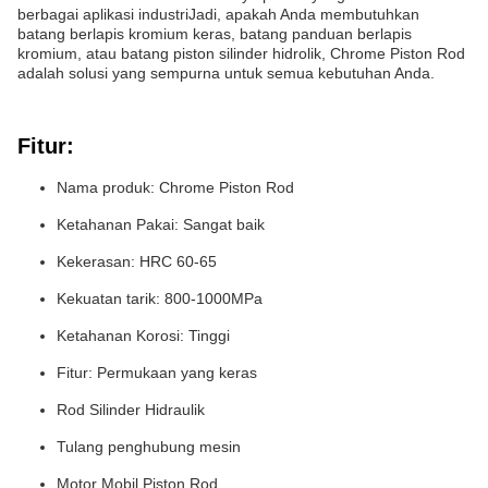
berbagai aplikasi industriJadi, apakah Anda membutuhkan
batang berlapis kromium keras, batang panduan berlapis
kromium, atau batang piston silinder hidrolik, Chrome Piston Rod
adalah solusi yang sempurna untuk semua kebutuhan Anda.
Fitur:
Nama produk: Chrome Piston Rod
Ketahanan Pakai: Sangat baik
Kekerasan: HRC 60-65
Kekuatan tarik: 800-1000MPa
Ketahanan Korosi: Tinggi
Fitur: Permukaan yang keras
Rod Silinder Hidraulik
Tulang penghubung mesin
Motor Mobil Piston Rod