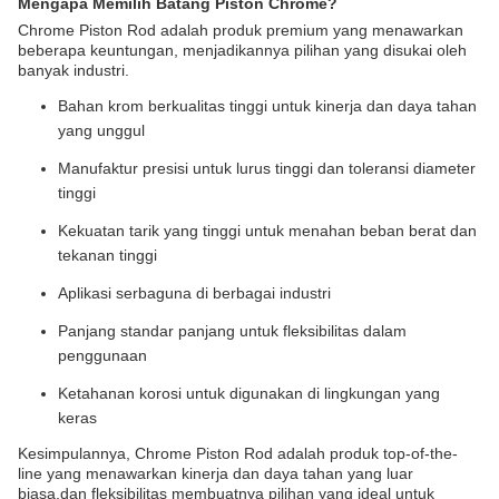
Mengapa Memilih Batang Piston Chrome?
Chrome Piston Rod adalah produk premium yang menawarkan
beberapa keuntungan, menjadikannya pilihan yang disukai oleh
banyak industri.
Bahan krom berkualitas tinggi untuk kinerja dan daya tahan
yang unggul
Manufaktur presisi untuk lurus tinggi dan toleransi diameter
tinggi
Kekuatan tarik yang tinggi untuk menahan beban berat dan
tekanan tinggi
Aplikasi serbaguna di berbagai industri
Panjang standar panjang untuk fleksibilitas dalam
penggunaan
Ketahanan korosi untuk digunakan di lingkungan yang
keras
Kesimpulannya, Chrome Piston Rod adalah produk top-of-the-
line yang menawarkan kinerja dan daya tahan yang luar
biasa.dan fleksibilitas membuatnya pilihan yang ideal untuk