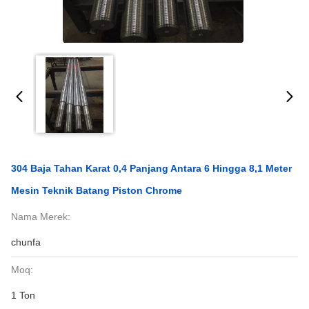
304 Baja Tahan Karat 0,4 Panjang Antara 6 Hingga 8,1 Meter
Mesin Teknik Batang Piston Chrome
Nama Merek:
chunfa
Moq:
1 Ton