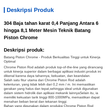
Deskripsi Produk
304 Baja tahan karat 0,4 Panjang Antara 6
hingga 8,1 Meter Mesin Teknik Batang
Piston Chrome
Deskripsi produk:
Batang Piston Chrome - Produk Berkualitas Tinggi untuk Kinerja
Optimal
Chrome Piston Rod adalah produk top-of-the-line yang dirancang
untuk kinerja superior dalam berbagai aplikasi industri.produk ini
dikenal karena daya tahannya, kekuatan, dan keandalan.
Salah satu fitur utama dari Chrome Piston Rod adalah
kelenturan, yang tidak lebih dari 0,2 mm / m. Ini memastikan
gerakan yang halus dan tepat,sehingga ideal untuk digunakan
dalam sistem hidrolik dan aplikasi mekanik lainnyaSelain itu, ia
memiliki kekuatan tarik tinggi 800-1000MPa, memastikan dapat
menahan beban berat dan tekanan tinggi.
Bahan yang digunakan dalam produksi Chrome Piston Rod