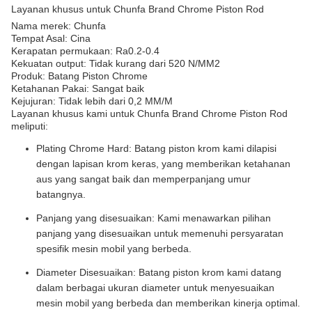
Layanan khusus untuk Chunfa Brand Chrome Piston Rod
Nama merek: Chunfa
Tempat Asal: Cina
Kerapatan permukaan: Ra0.2-0.4
Kekuatan output: Tidak kurang dari 520 N/MM2
Produk: Batang Piston Chrome
Ketahanan Pakai: Sangat baik
Kejujuran: Tidak lebih dari 0,2 MM/M
Layanan khusus kami untuk Chunfa Brand Chrome Piston Rod
meliputi:
Plating Chrome Hard: Batang piston krom kami dilapisi
dengan lapisan krom keras, yang memberikan ketahanan
aus yang sangat baik dan memperpanjang umur
batangnya.
Panjang yang disesuaikan: Kami menawarkan pilihan
panjang yang disesuaikan untuk memenuhi persyaratan
spesifik mesin mobil yang berbeda.
Diameter Disesuaikan: Batang piston krom kami datang
dalam berbagai ukuran diameter untuk menyesuaikan
mesin mobil yang berbeda dan memberikan kinerja optimal.