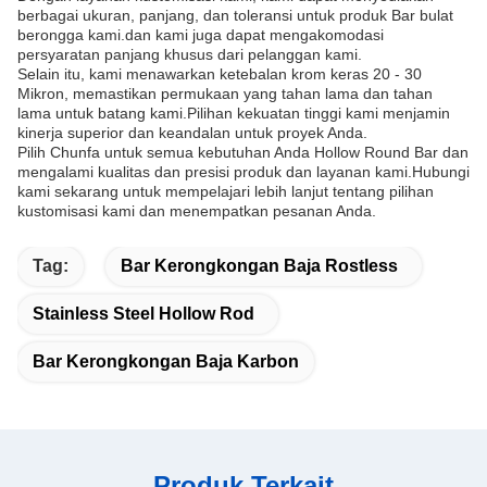
berbagai ukuran, panjang, dan toleransi untuk produk Bar bulat
berongga kami.dan kami juga dapat mengakomodasi
persyaratan panjang khusus dari pelanggan kami.
Selain itu, kami menawarkan ketebalan krom keras 20 - 30
Mikron, memastikan permukaan yang tahan lama dan tahan
lama untuk batang kami.Pilihan kekuatan tinggi kami menjamin
kinerja superior dan keandalan untuk proyek Anda.
Pilih Chunfa untuk semua kebutuhan Anda Hollow Round Bar dan
mengalami kualitas dan presisi produk dan layanan kami.Hubungi
kami sekarang untuk mempelajari lebih lanjut tentang pilihan
kustomisasi kami dan menempatkan pesanan Anda.
Tag:
Bar Kerongkongan Baja Rostless
Stainless Steel Hollow Rod
Bar Kerongkongan Baja Karbon
Produk Terkait