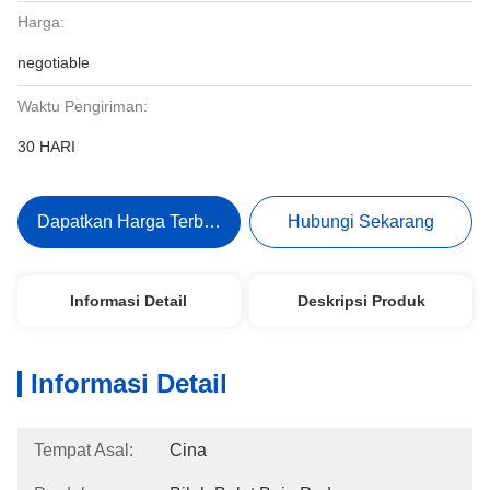
Harga:
negotiable
Waktu Pengiriman:
30 HARI
Dapatkan Harga Terbaik
Hubungi Sekarang
Informasi Detail
Deskripsi Produk
Informasi Detail
Tempat Asal:
Cina