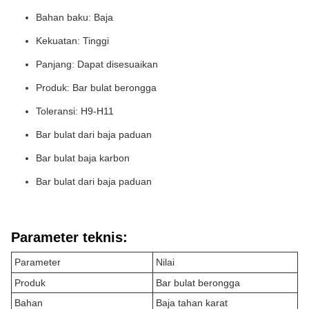
Bahan baku: Baja
Kekuatan: Tinggi
Panjang: Dapat disesuaikan
Produk: Bar bulat berongga
Toleransi: H9-H11
Bar bulat dari baja paduan
Bar bulat baja karbon
Bar bulat dari baja paduan
Parameter teknis:
Parameter
Nilai
Produk
Bar bulat berongga
Bahan
Baja tahan karat