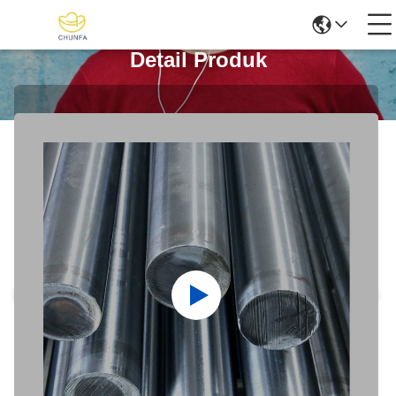
Detail Produk