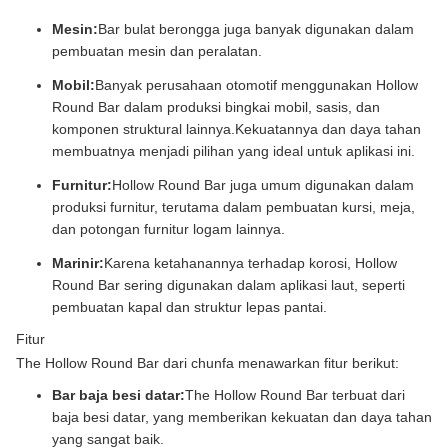
Mesin:
Bar bulat berongga juga banyak digunakan dalam
pembuatan mesin dan peralatan.
Mobil:
Banyak perusahaan otomotif menggunakan Hollow
Round Bar dalam produksi bingkai mobil, sasis, dan
komponen struktural lainnya.Kekuatannya dan daya tahan
membuatnya menjadi pilihan yang ideal untuk aplikasi ini.
Furnitur:
Hollow Round Bar juga umum digunakan dalam
produksi furnitur, terutama dalam pembuatan kursi, meja,
dan potongan furnitur logam lainnya.
Marinir:
Karena ketahanannya terhadap korosi, Hollow
Round Bar sering digunakan dalam aplikasi laut, seperti
pembuatan kapal dan struktur lepas pantai.
Fitur
The Hollow Round Bar dari chunfa menawarkan fitur berikut:
Bar baja besi datar:
The Hollow Round Bar terbuat dari
baja besi datar, yang memberikan kekuatan dan daya tahan
yang sangat baik.