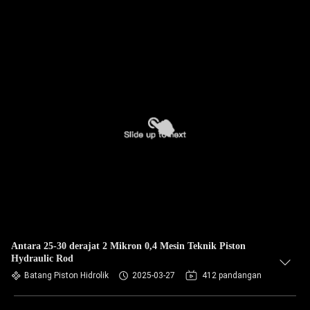
Antara 25-30 derajat 2 Mikron 0,4 Mesin Teknik Piston
Hydraulic Rod
Batang Piston Hidrolik
2025-03-27
412 pandangan