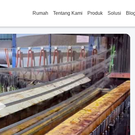
Rumah
Tentang Kami
Produk
Solusi
Blo