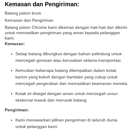
Kemasan dan Pengiriman:
Batang piston krom
Kemasan dan Pengiriman
Batang piston Chrome kami dikemas dengan hati-hati dan dikirim
untuk memastikan pengiriman yang aman kepada pelanggan
kami.
Kemasan:
Setiap batang dibungkus dengan bahan pelindung untuk
mencegah goresan atau kerusakan selama transportasi.
Kemudian beberapa batang ditempatkan dalam kotak
karton yang kokoh dengan bantalan yang cukup untuk
mencegah pergerakan dan memastikan keamanan mereka.
Kotak ini disegel dengan aman untuk mencegah unsur
eksternal masuk dan merusak batang.
Pengiriman:
Kami menawarkan pilihan pengiriman di seluruh dunia
untuk pelanggan kami.