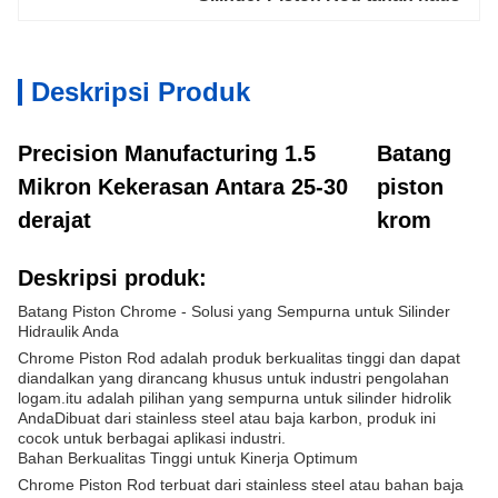
Deskripsi Produk
Precision Manufacturing 1.5
Batang
Mikron Kekerasan Antara 25-30
piston
derajat
krom
Deskripsi produk:
Batang Piston Chrome - Solusi yang Sempurna untuk Silinder
Hidraulik Anda
Chrome Piston Rod adalah produk berkualitas tinggi dan dapat
diandalkan yang dirancang khusus untuk industri pengolahan
logam.itu adalah pilihan yang sempurna untuk silinder hidrolik
AndaDibuat dari stainless steel atau baja karbon, produk ini
cocok untuk berbagai aplikasi industri.
Bahan Berkualitas Tinggi untuk Kinerja Optimum
Chrome Piston Rod terbuat dari stainless steel atau bahan baja