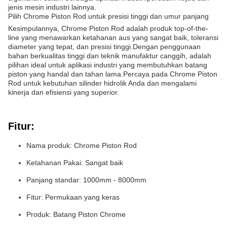
jenis mesin industri lainnya.
Pilih Chrome Piston Rod untuk presisi tinggi dan umur panjang
Kesimpulannya, Chrome Piston Rod adalah produk top-of-the-
line yang menawarkan ketahanan aus yang sangat baik, toleransi
diameter yang tepat, dan presisi tinggi.Dengan penggunaan
bahan berkualitas tinggi dan teknik manufaktur canggih, adalah
pilihan ideal untuk aplikasi industri yang membutuhkan batang
piston yang handal dan tahan lama.Percaya pada Chrome Piston
Rod untuk kebutuhan silinder hidrolik Anda dan mengalami
kinerja dan efisiensi yang superior.
Fitur:
Nama produk: Chrome Piston Rod
Ketahanan Pakai: Sangat baik
Panjang standar: 1000mm - 8000mm
Fitur: Permukaan yang keras
Produk: Batang Piston Chrome