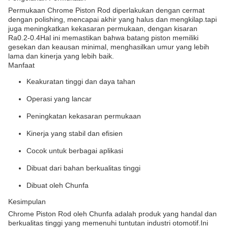
Permukaan Chrome Piston Rod diperlakukan dengan cermat
dengan polishing, mencapai akhir yang halus dan mengkilap.tapi
juga meningkatkan kekasaran permukaan, dengan kisaran
Ra0.2-0.4Hal ini memastikan bahwa batang piston memiliki
gesekan dan keausan minimal, menghasilkan umur yang lebih
lama dan kinerja yang lebih baik.
Manfaat
Keakuratan tinggi dan daya tahan
Operasi yang lancar
Peningkatan kekasaran permukaan
Kinerja yang stabil dan efisien
Cocok untuk berbagai aplikasi
Dibuat dari bahan berkualitas tinggi
Dibuat oleh Chunfa
Kesimpulan
Chrome Piston Rod oleh Chunfa adalah produk yang handal dan
berkualitas tinggi yang memenuhi tuntutan industri otomotif.Ini