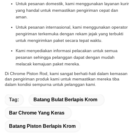
Untuk pesanan domestik, kami menggunakan layanan kurir
yang handal untuk memastikan pengiriman cepat dan
aman.
Untuk pesanan internasional, kami menggunakan operator
pengiriman terkemuka dengan rekam jejak yang terbukti
untuk mengirimkan paket secara tepat waktu.
Kami menyediakan informasi pelacakan untuk semua
pesanan sehingga pelanggan dapat dengan mudah
melacak kemajuan paket mereka.
Di Chrome Piston Rod, kami sangat berhati-hati dalam kemasan
dan pengiriman produk kami untuk memastikan mereka tiba
dalam kondisi sempurna untuk pelanggan kami.
Tag:
Batang Bulat Berlapis Krom
Bar Chrome Yang Keras
Batang Piston Berlapis Krom