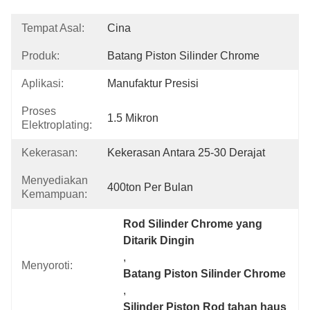
Tempat Asal:
Cina
Produk:
Batang Piston Silinder Chrome
Aplikasi:
Manufaktur Presisi
Proses
1.5 Mikron
Elektroplating:
Kekerasan:
Kekerasan Antara 25-30 Derajat
Menyediakan
400ton Per Bulan
Kemampuan:
Rod Silinder Chrome yang 
Ditarik Dingin
, 
Menyoroti:
Batang Piston Silinder Chrome
, 
Silinder Piston Rod tahan haus