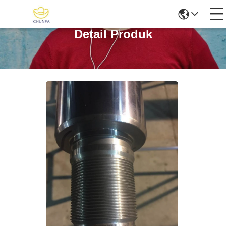
Detail Produk