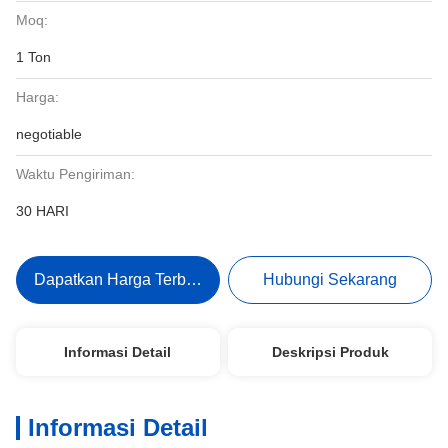
Moq:
1 Ton
Harga:
negotiable
Waktu Pengiriman:
30 HARI
Dapatkan Harga Terbaik
Hubungi Sekarang
Informasi Detail
Deskripsi Produk
Informasi Detail