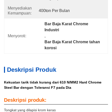
Menyediakan
400ton Per Bulan
Kemampuan:
Bar Baja Karat Chrome 
Industri
Menyoroti:
, 
Bar Baja Karat Chrome tahan 
korosi
Deskripsi Produk
Kekuatan tarik tidak kurang dari 610 N/MM2 Hard Chrome
Steel Bar dengan Toleransi F7 pada Dia
Deskripsi produk:
Tongkat yang dilapisi krom keras