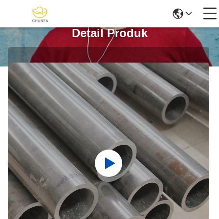
Detail Produk