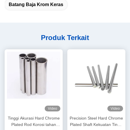
Batang Baja Krom Keras
Produk Terkait
Video
Video
Tinggi Akurasi Hard Chrome
Precision Steel Hard Chrome
Plated Rod Korosi tahan
Plated Shaft Kekuatan Tinggi