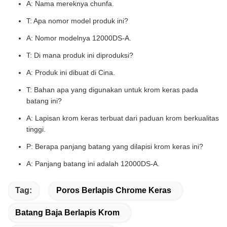
A: Nama mereknya chunfa.
T: Apa nomor model produk ini?
A: Nomor modelnya 12000DS-A.
T: Di mana produk ini diproduksi?
A: Produk ini dibuat di Cina.
T: Bahan apa yang digunakan untuk krom keras pada
batang ini?
A: Lapisan krom keras terbuat dari paduan krom berkualitas
tinggi.
P: Berapa panjang batang yang dilapisi krom keras ini?
A: Panjang batang ini adalah 12000DS-A.
Tag:
Poros Berlapis Chrome Keras
Batang Baja Berlapis Krom