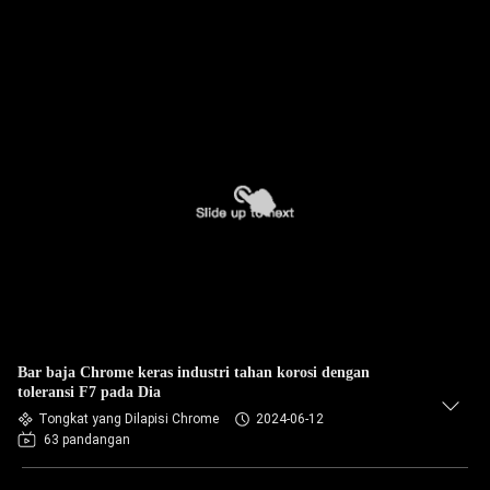
Bar baja Chrome keras industri tahan korosi dengan
toleransi F7 pada Dia
Tongkat yang Dilapisi Chrome
2024-06-12
63 pandangan