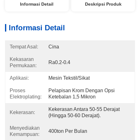
Informasi Detail
Deskripsi Produk
Informasi Detail
Tempat Asal:
Cina
Kekasaran
Ra0.2-0.4
Permukaan:
Aplikasi:
Mesin Tekstil/sikat
Proses
Pelapisan Krom Dengan Opsi 
Elektroplating:
Ketebalan 1,5 Mikron
Kekerasan Antara 50-55 Derajat 
Kekerasan:
(hingga 50-60 Derajat).
Menyediakan
400ton Per Bulan
Kemampuan: