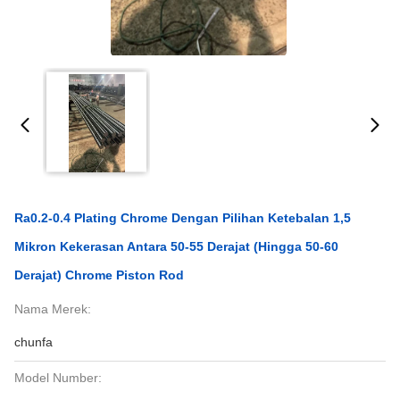
Ra0.2-0.4 Plating Chrome Dengan Pilihan Ketebalan 1,5
Mikron Kekerasan Antara 50-55 Derajat (Hingga 50-60
Derajat) Chrome Piston Rod
Nama Merek:
chunfa
Model Number: