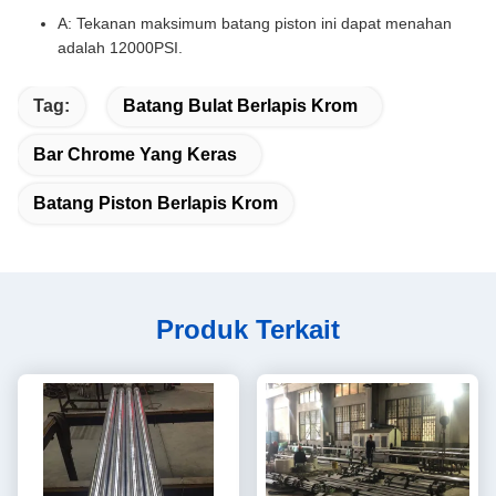
A: Tekanan maksimum batang piston ini dapat menahan
adalah 12000PSI.
Tag:
Batang Bulat Berlapis Krom
Bar Chrome Yang Keras
Batang Piston Berlapis Krom
Produk Terkait