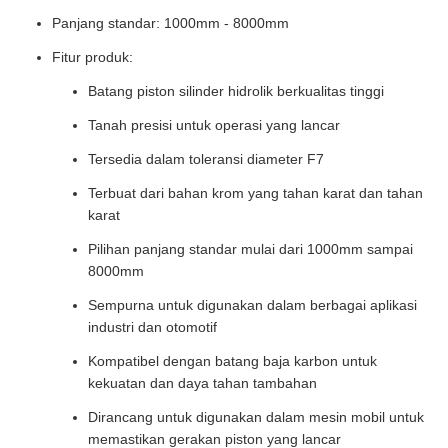
Panjang standar: 1000mm - 8000mm
Fitur produk:
Batang piston silinder hidrolik berkualitas tinggi
Tanah presisi untuk operasi yang lancar
Tersedia dalam toleransi diameter F7
Terbuat dari bahan krom yang tahan karat dan tahan
karat
Pilihan panjang standar mulai dari 1000mm sampai
8000mm
Sempurna untuk digunakan dalam berbagai aplikasi
industri dan otomotif
Kompatibel dengan batang baja karbon untuk
kekuatan dan daya tahan tambahan
Dirancang untuk digunakan dalam mesin mobil untuk
memastikan gerakan piston yang lancar