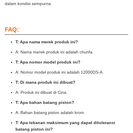
dalam kondisi sempurna.
FAQ:
T: Apa nama merek produk ini?
A: Nama merek produk ini adalah chunfa.
T: Apa nomor model produk ini?
A: Nomor model produk ini adalah 12000DS-A.
T: Di mana produk ini dibuat?
A: Produk ini dibuat di Cina.
T: Apa bahan batang piston?
A: Bahan batang piston adalah krom.
T: Apa tekanan maksimum yang dapat ditoleransi
batang piston ini?