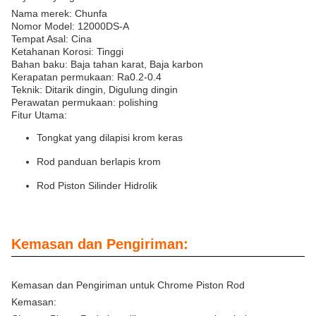
Nama merek: Chunfa
Nomor Model: 12000DS-A
Tempat Asal: Cina
Ketahanan Korosi: Tinggi
Bahan baku: Baja tahan karat, Baja karbon
Kerapatan permukaan: Ra0.2-0.4
Teknik: Ditarik dingin, Digulung dingin
Perawatan permukaan: polishing
Fitur Utama:
Tongkat yang dilapisi krom keras
Rod panduan berlapis krom
Rod Piston Silinder Hidrolik
Kemasan dan Pengiriman:
Kemasan dan Pengiriman untuk Chrome Piston Rod
Kemasan: