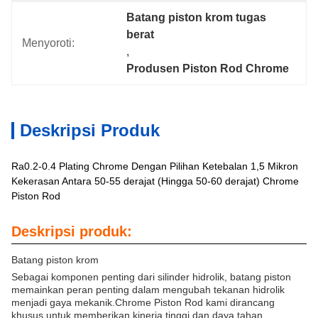
Batang piston krom tugas 
berat
Menyoroti:
, 
Produsen Piston Rod Chrome
Deskripsi Produk
Ra0.2-0.4 Plating Chrome Dengan Pilihan Ketebalan 1,5 Mikron
Kekerasan Antara 50-55 derajat (Hingga 50-60 derajat) Chrome
Piston Rod
Deskripsi produk:
Batang piston krom
Sebagai komponen penting dari silinder hidrolik, batang piston
memainkan peran penting dalam mengubah tekanan hidrolik
menjadi gaya mekanik.Chrome Piston Rod kami dirancang
khusus untuk memberikan kinerja tinggi dan daya tahan,